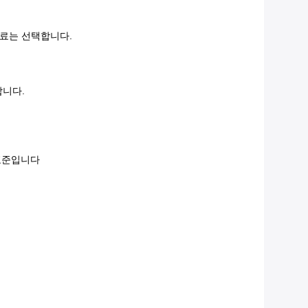
 재료는 선택합니다.
합니다.
 표준입니다