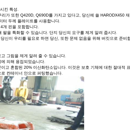
장시킨 특성.
우리가 또한 Q420D, Q690D를 가지고 있다고, 당신에 쓸 HARODX450
밀리미터 두께 플레이트를 사용합니다.
 4개 핀을 포함합니다.
해 팔을 특화할 수 있습니다. 단지 당신의 요구를 제게 알려 줍시다.
 당신이 우리를 필요로 하면 당신, 또한 문제 없음을 위해 버킷으로 준비
로고 그림을 제게 알려 줄 수 있습니다.
에 의해 용접되었습니다.
아르곤이고 혼합된 20% 이산화탄소입니다. 이것은 보호 기체에 대한 절대적
적으로 컨테이너 안으로 퍼팅했습니다.