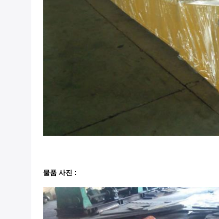
물품 사진 :