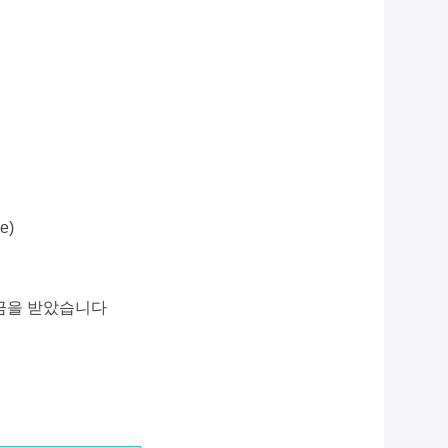
e)
불금을 받았습니다