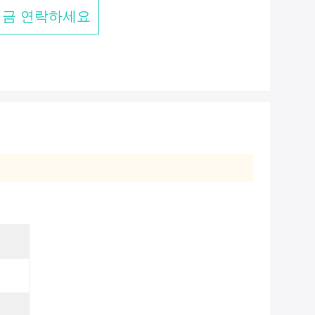
지금 연락하세요