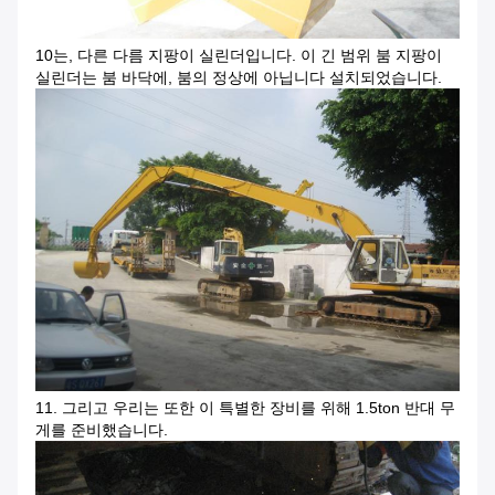
10는, 다른 다름 지팡이 실린더입니다. 이 긴 범위 붐 지팡이
실린더는 붐 바닥에, 붐의 정상에 아닙니다 설치되었습니다.
11. 그리고 우리는 또한 이 특별한 장비를 위해 1.5ton 반대 무
게를 준비했습니다.