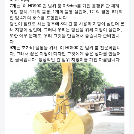
7개는, 이 HD900 긴 범위 붐 0.6cbm를 가진 윤활유 관 체계,
유압 장치, 1개의 물통, 1개의 물통 실린더, 1개의 결합, 6개의
핀 및 4개의 호스를 포함합니다.
당신이 필요로 하는 경우에 8의 긴 붐 사용의 지팡이 실린더 본
래 지팡이 실린더, 그러나 우리는 당신을 위해 지팡이 실린더,
또한 아무 문제도, 우리 그것을 만들어서 좋습니다 준비합니
다.
9개는 조가비 물통을 위해, 이 HD900 긴 범위 붐 전문화됩니
다, 그래서 끝은 지팡이 디자인 그것에게 좋은 성과를 만들어
진 굴곡입니다. 정상적인 긴 범위 지팡이를 가진 다름입니다.