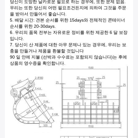
당신이 도망한 날카로운 필요로 하는 경우에, 또한 문제 없음.
우리는 또한 당신의 어떤 필요조건든지에 의하여 그것을 주문
을 받아서 만들어서 좋습니다.
5. 배달 시간: 견본 순서를 위한 15days와 전체적인 콘테이너
순서를 위한 20-30days.
6. 우리의 품목 전부는 자유로운 정비를 위한 제공한 6 달 보장
입니다.
7. 당신이 산 제품에 대한 아무 문제나 있는 경우에, 우리는 보
충을 만들거나 제품을 환불할 것입니다
90 일 안에 지불 (선박과 수수료는 포함되지 않습니다)는 후에
상품의 영수증을 확인합니다.