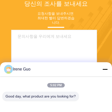
당신의 조사를 보내세요
요청사항을 보내주시면 
최대한 빨리 답변하겠습
니다.
Irene Guo
보내
5:02 PM
Good day, what product are you looking for?