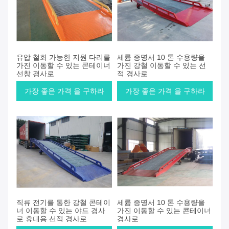
유압 철회 가능한 지원 다리를
세륨 증명서 10 톤 수용량을
가진 이동할 수 있는 콘테이너
가진 강철 이동할 수 있는 선
선창 경사로
적 경사로
가장 좋은 가격 을 구하라
가장 좋은 가격 을 구하라
직류 전기를 통한 강철 콘테이
세륨 증명서 10 톤 수용량을
너 이동할 수 있는 야드 경사
가진 이동할 수 있는 콘테이너
로 휴대용 선적 경사로
경사로